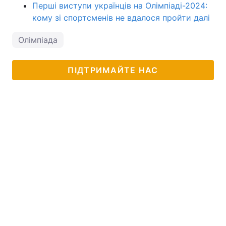
Перші виступи українців на Олімпіаді-2024:
кому зі спортсменів не вдалося пройти далі
Олімпіада
ПІДТРИМАЙТЕ НАС