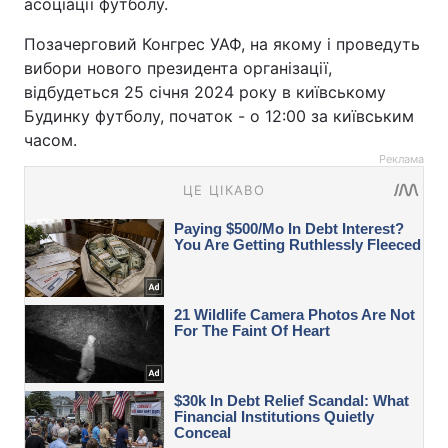
асоціації футболу.
Позачерговий Конгрес УАФ, на якому і проведуть
вибори нового президента організації,
відбудеться 25 січня 2024 року в київському
Будинку футболу, початок - о 12:00 за київським
часом.
Реклама