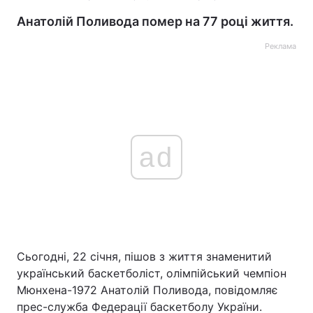
Анатолій Поливода помер на 77 році життя.
Реклама
ad
Сьогодні, 22 січня, пішов з життя знаменитий
український баскетболіст, олімпійський чемпіон
Мюнхена-1972 Анатолій Поливода, повідомляє
прес-служба Федерації баскетболу України.