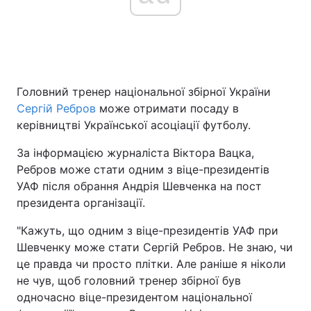
Головний тренер національної збірної України
Сергій Ребров
може отримати посаду в
керівництві Української асоціації футболу.
За інформацією журналіста Віктора Вацка,
Ребров може стати одним з віце-президентів
УАФ після обрання Андрія Шевченка на пост
президента організації.
"Кажуть, що одним з віце-президентів УАФ при
Шевченку може стати Сергій Ребров. Не знаю, чи
це правда чи просто плітки. Але раніше я ніколи
не чув, щоб головний тренер збірної був
одночасно віце-президентом національної