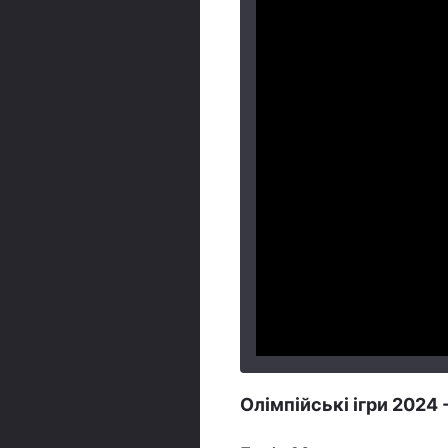
Олімпійські ігри 2024 