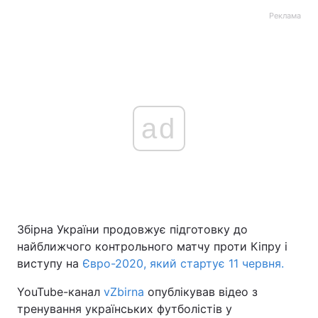
Реклама
ad
Збірна України продовжує підготовку до
найближчого контрольного матчу проти Кіпру і
виступу на
Євро-2020, який стартує 11 червня.
YouTube-канал
vZbirna
опублікував відео з
тренування українських футболістів у