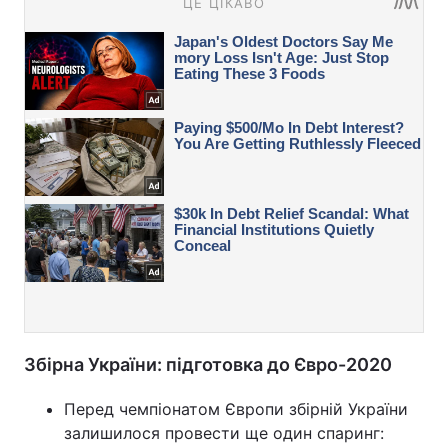
Збірна України: підготовка до Євро-2020
Перед чемпіонатом Європи збірній України
залишилося провести ще один спаринг: