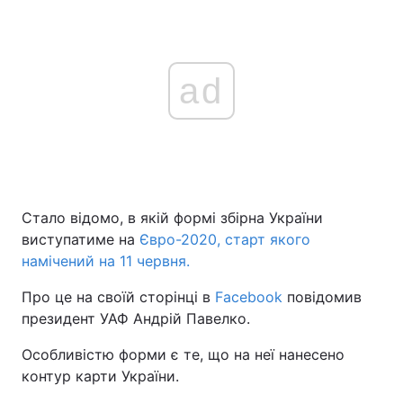
ad
Стало відомо, в якій формі збірна України
виступатиме на
Євро-2020, старт якого
намічений на 11 червня.
Про це на своїй сторінці в
Facebook
повідомив
президент УАФ Андрій Павелко.
Особливістю форми є те, що на неї нанесено
контур карти України.