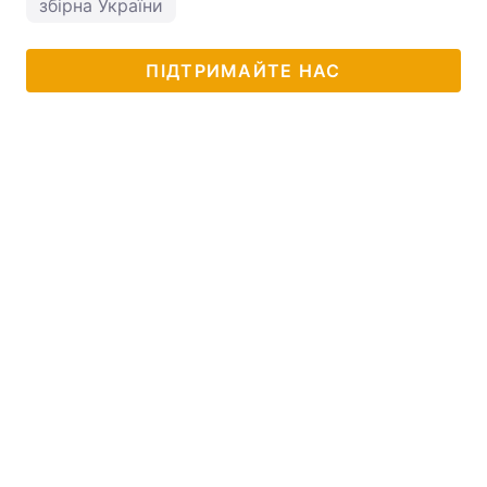
збірна України
ПІДТРИМАЙТЕ НАС