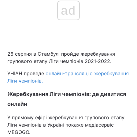
ad
26 серпня в Стамбулі пройде жеребкування
групового етапу Ліги чемпіонів 2021-2022.
УНІАН проведе
онлайн-трансляцію жеребкування
Ліги чемпіонів.
Жеребкування Ліги чемпіонів: де дивитися
онлайн
У прямому ефірі жеребкування групового етапу
Ліги чемпіонів в Україні покаже медіасервіс
MEGOGO.