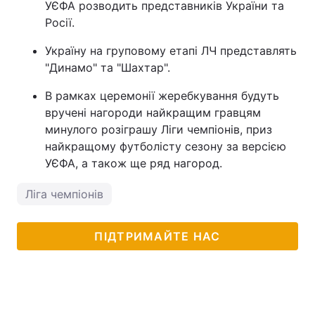
УЄФА розводить представників України та
Росії.
Україну на груповому етапі ЛЧ представлять
"Динамо" та "Шахтар".
В рамках церемонії жеребкування будуть
вручені нагороди найкращим гравцям
минулого розіграшу Ліги чемпіонів, приз
найкращому футболісту сезону за версією
УЄФА, а також ще ряд нагород.
Ліга чемпіонів
ПІДТРИМАЙТЕ НАС