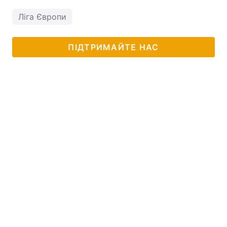
Ліга Європи
ПІДТРИМАЙТЕ НАС