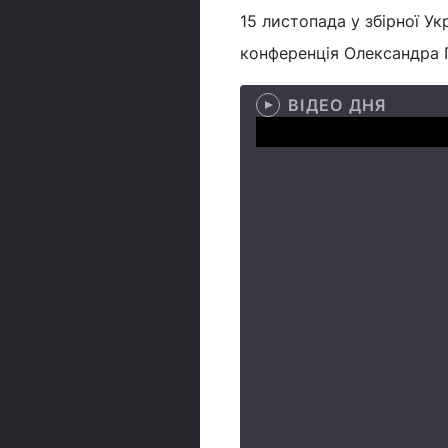
15 листопада у збірної У
конференція Олександра П
ВІДЕО ДНЯ