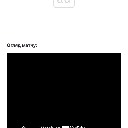
Огляд матчу: