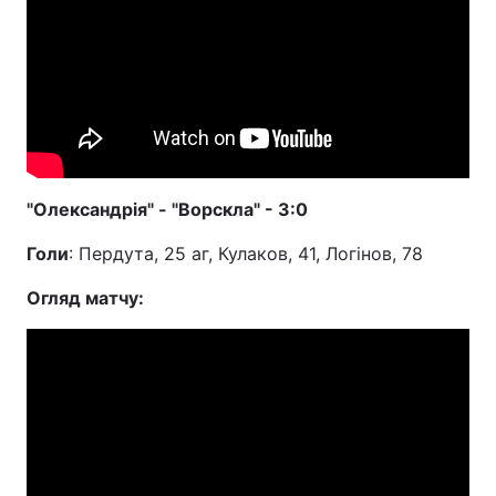
"Олександрія" - "Ворскла" - 3:0
Голи
: Пердута, 25 аг, Кулаков, 41, Логінов, 78
Огляд матчу: