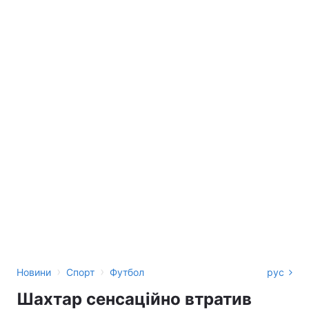
›
›
Новини
Спорт
Футбол
рус
Шахтар сенсаційно втратив