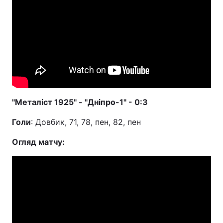
"Металіст 1925" - "Дніпро-1" - 0:3
Голи
: Довбик, 71, 78, пен, 82, пен
Огляд матчу: