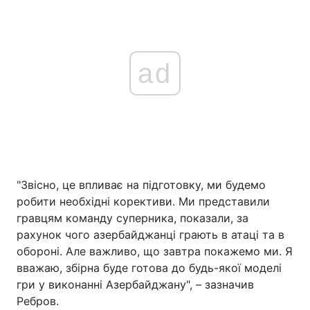
ad
"Звісно, це впливає на підготовку, ми будемо
робити необхідні корективи. Ми представили
гравцям команду суперника, показали, за
рахунок чого азербайджанці грають в атаці та в
обороні. Але важливо, що завтра покажемо ми. Я
вважаю, збірна буде готова до будь-якої моделі
гри у виконанні Азербайджану", – зазначив
Ребров.