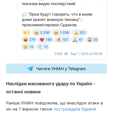
Читати УНІАН у Telegram
Наслідки масованого удару по Україні -
останні новини
Раніше УНІАН повідомляв, що внаслідок атаки в
ніч на 7 вересня також
постраждала будівля