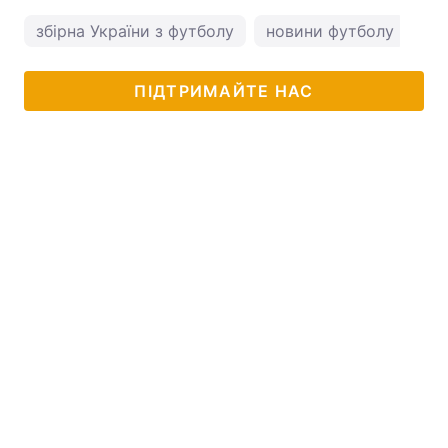
збірна України з футболу
новини футболу
ПІДТРИМАЙТЕ НАС