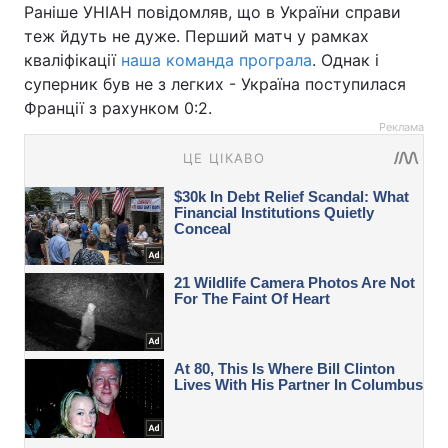
Раніше УНІАН повідомляв, що в України справи
теж йдуть не дуже. Перший матч у рамках
кваліфікації
наша команда програла
. Однак і
суперник був не з легких - Україна поступилася
Франції з рахунком 0:2.
Реклама