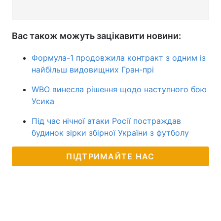
Вас також можуть зацікавити новини:
Формула-1 продовжила контракт з одним із
найбільш видовищних Гран-прі
WBO винесла рішення щодо наступного бою
Усика
Під час нічної атаки Росії постраждав
будинок зірки збірної України з футболу
ПІДТРИМАЙТЕ НАС