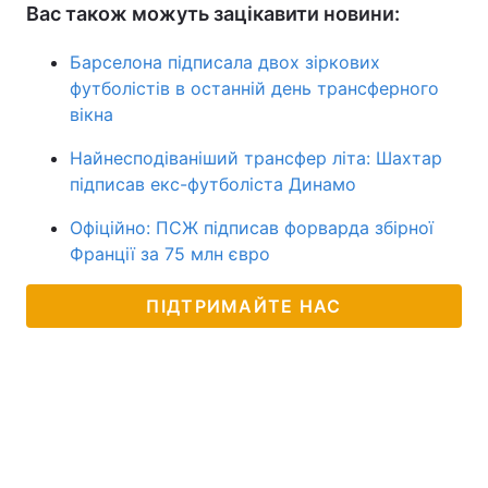
Вас також можуть зацікавити новини:
Барселона підписала двох зіркових
футболістів в останній день трансферного
вікна
Найнесподіваніший трансфер літа: Шахтар
підписав екс-футболіста Динамо
Офіційно: ПСЖ підписав форварда збірної
Франції за 75 млн євро
ПІДТРИМАЙТЕ НАС