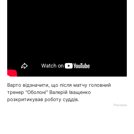
Варто відзначити, що після матчу головний
тренер "Оболоні" Валерій Іващенко
розкритикував роботу суддів.
Реклама