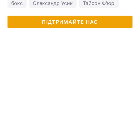
бокс
Олександр Усик
Тайсон Ф'юрі
ПІДТРИМАЙТЕ НАС