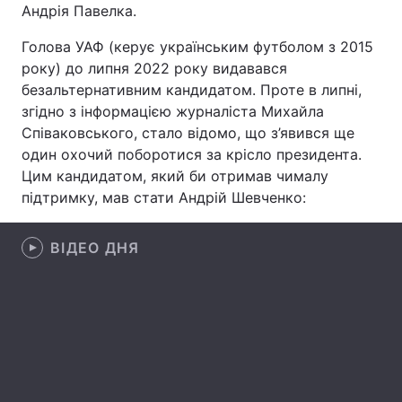
Андрія Павелка.
Голова УАФ (керує українським футболом з 2015
року) до липня 2022 року видавався
безальтернативним кандидатом. Проте в липні,
згідно з інформацією журналіста Михайла
Співаковського, стало відомо, що з’явився ще
один охочий поборотися за крісло президента.
Цим кандидатом, який би отримав чималу
підтримку, мав стати Андрій Шевченко:
ВІДЕО ДНЯ