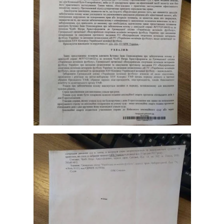
Тема оформлення