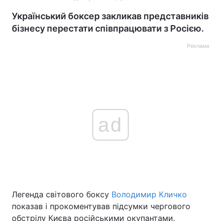
Український боксер закликав представників
бізнесу перестати співпрацювати з Росією.
Реклама
ad
Легенда світового боксу
Володимир Кличко
показав і прокоментував підсумки чергового
обстрілу Києва російськими окупантами.