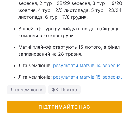
вересня, 2 тур - 28/29 вересня, 3 тур - 19/20
жовтня, 4 тур - 2/3 листопада, 5 тур - 23/24
листопада, 6 тур - 7/8 грудня.
У плей-оф турніру вийдуть по дві найкращі
команди з кожної групи.
Матчі плей-оф стартують 15 лютого, а фінал
запланований на 28 травня.
Ліга чемпіонів:
результати матчів 14 вересня.
Ліга чемпіонів:
результати матчів 15 вересня.
Ліга чемпіонів
ФК Шахтар
ПІДТРИМАЙТЕ НАС