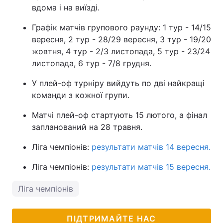
вдома і на виїзді.
Графік матчів групового раунду: 1 тур - 14/15
вересня, 2 тур - 28/29 вересня, 3 тур - 19/20
жовтня, 4 тур - 2/3 листопада, 5 тур - 23/24
листопада, 6 тур - 7/8 грудня.
У плей-оф турніру вийдуть по дві найкращі
команди з кожної групи.
Матчі плей-оф стартують 15 лютого, а фінал
запланований на 28 травня.
Ліга чемпіонів:
результати матчів 14 вересня.
Ліга чемпіонів:
результати матчів 15 вересня.
Ліга чемпіонів
ПІДТРИМАЙТЕ НАС