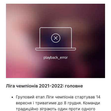
Ліга чемпіонів 2021-2022: головне
Груповий етап Ліги чемпіонів стартував 14
вересня і триватиме до 8 грудня. Команди
традиційно зіграють один проти одного