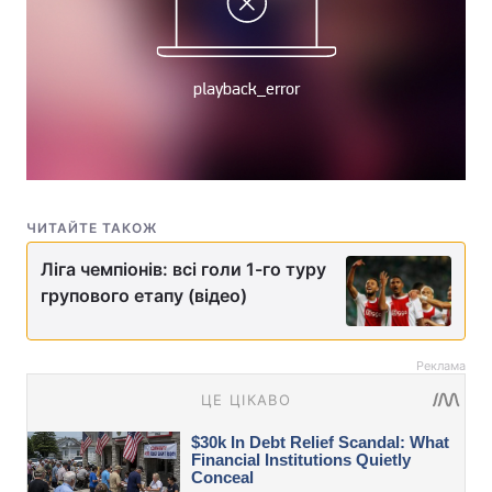
ЧИТАЙТЕ ТАКОЖ
Ліга чемпіонів: всі голи 1-го туру
групового етапу (відео)
Реклама