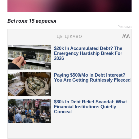
Всі голи 15 вересня
Реклама