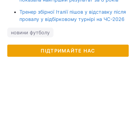
Тренер збірної Італії пішов у відставку після
провалу у відбірковому турнірі на ЧС-2026
новини футболу
ПІДТРИМАЙТЕ НАС