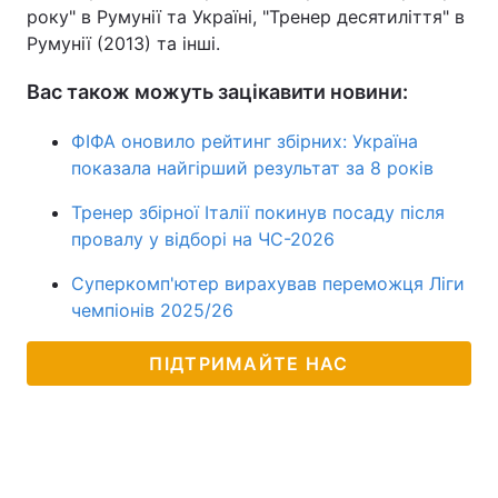
року" в Румунії та Україні, "Тренер десятиліття" в
Румунії (2013) та інші.
Вас також можуть зацікавити новини:
ФІФА оновило рейтинг збірних: Україна
показала найгірший результат за 8 років
Тренер збірної Італії покинув посаду після
провалу у відборі на ЧС-2026
Суперкомп'ютер вирахував переможця Ліги
чемпіонів 2025/26
ПІДТРИМАЙТЕ НАС