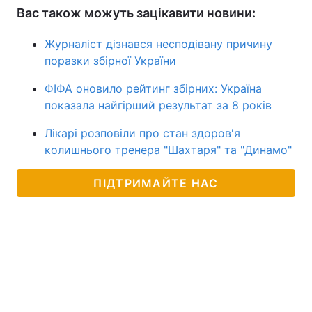
Вас також можуть зацікавити новини:
Журналіст дізнався несподівану причину
поразки збірної України
ФІФА оновило рейтинг збірних: Україна
показала найгірший результат за 8 років
Лікарі розповіли про стан здоров'я
колишнього тренера "Шахтаря" та "Динамо"
ПІДТРИМАЙТЕ НАС