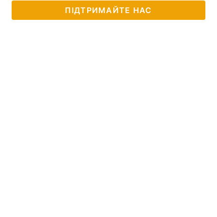
ПІДТРИМАЙТЕ НАС