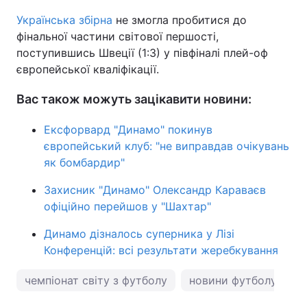
Українська збірна
не змогла пробитися до
фінальної частини світової першості,
поступившись Швеції (1:3) у півфіналі плей-оф
європейської кваліфікації.
Вас також можуть зацікавити новини:
Ексфорвард "Динамо" покинув
європейський клуб: "не виправдав очікувань
як бомбардир"
Захисник "Динамо" Олександр Караваєв
офіційно перейшов у "Шахтар"
Динамо дізналось суперника у Лізі
Конференцій: всі результати жеребкування
чемпіонат світу з футболу
новини футболу