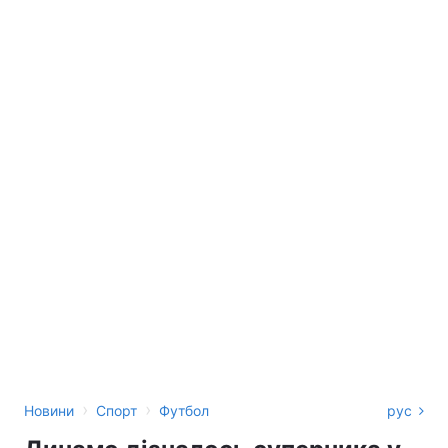
›
›
Новини
Спорт
Футбол
рус