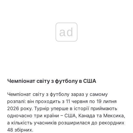
ad
Чемпіонат світу з футболу в США
Чемпіонат світу з футболу зараз у самому
розпалі: він проходить з 11 червня по 19 липня
2026 року. Турнір уперше в історії приймають
одночасно три країни – США, Канада та Мексика,
а кількість учасників розширилася до рекордних
48 збірних.