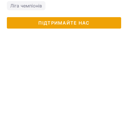
Ліга чемпіонів
ПІДТРИМАЙТЕ НАС