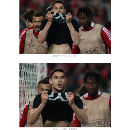
фото REUTERS
фото REUTERS