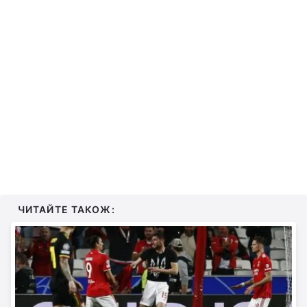
ЧИТАЙТЕ ТАКОЖ: