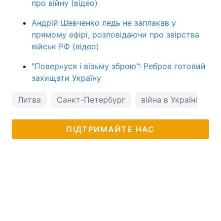
про війну (відео)
Андрій Шевченко ледь не заплакав у
прямому ефірі, розповідаючи про звірства
військ РФ (відео)
"Повернуся і візьму зброю": Ребров готовий
захищати Україну
Литва
Санкт-Петербург
війна в Україні
ПІДТРИМАЙТЕ НАС