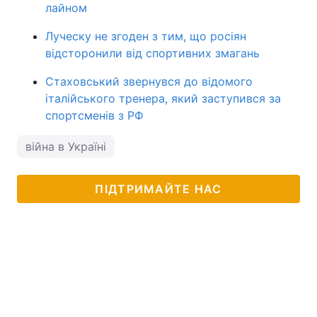
лайном
Луческу не згоден з тим, що росіян
відсторонили від спортивних змагань
Стаховський звернувся до відомого
італійського тренера, який заступився за
спортсменів з РФ
війна в Україні
ПІДТРИМАЙТЕ НАС