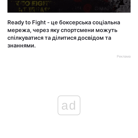
Ready to Fight - це боксерська соціальна
мережа, через яку спортсмени можуть
спілкуватися та ділитися досвідом та
знаннями.
Реклама
ad