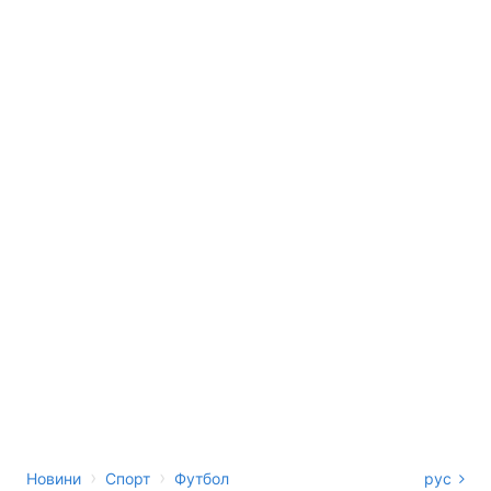
›
›
Новини
Спорт
Футбол
рус