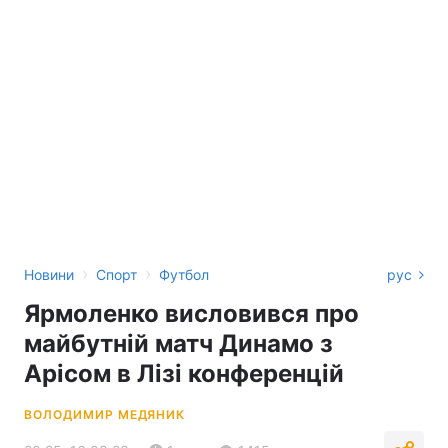
›
›
Новини
Спорт
Футбол
рус
Ярмоленко висловився про
майбутній матч Динамо з
Арісом в Лізі конференцій
ВОЛОДИМИР МЕДЯНИК