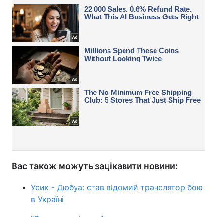
Вас також можуть зацікавити новини:
Усик - Дюбуа: став відомий транслятор бою
в Україні