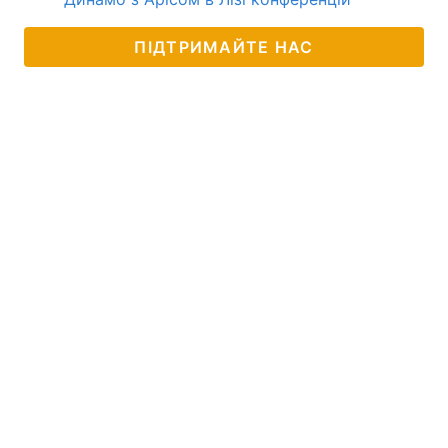
ПІДТРИМАЙТЕ НАС