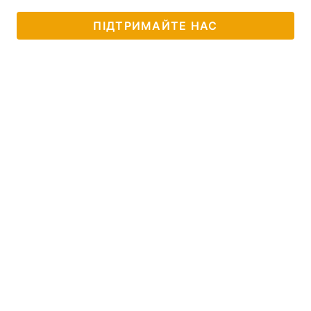
ПІДТРИМАЙТЕ НАС