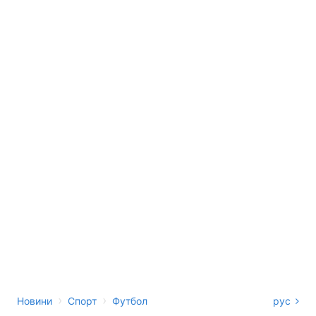
›
›
Новини
Спорт
Футбол
рус