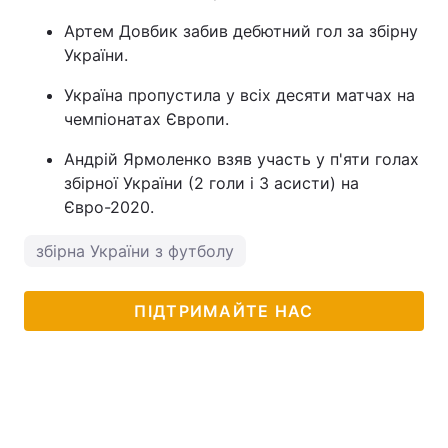
Артем Довбик забив дебютний гол за збірну
України.
Україна пропустила у всіх десяти матчах на
чемпіонатах Європи.
Андрій Ярмоленко взяв участь у п'яти голах
збірної України (2 голи і 3 асисти) на
Євро-2020.
збірна України з футболу
ПІДТРИМАЙТЕ НАС