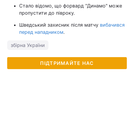
Стало відомо, що форвард "Динамо" може
пропустити до півроку.
Шведський захисник після матчу
вибачився
перед нападником
.
збірна України
ПІДТРИМАЙТЕ НАС