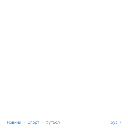
›
›
Новини
Спорт
Футбол
рус