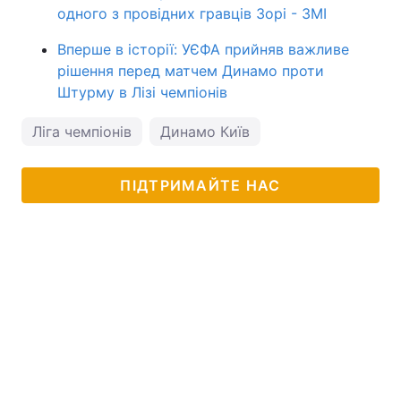
одного з провідних гравців Зорі - ЗМІ
Вперше в історії: УЄФА прийняв важливе
рішення перед матчем Динамо проти
Штурму в Лізі чемпіонів
Ліга чемпіонів
Динамо Київ
ПІДТРИМАЙТЕ НАС