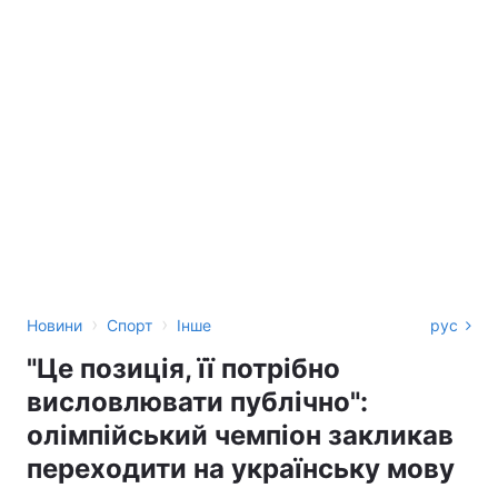
›
›
Новини
Спорт
Інше
рус
"Це позиція, її потрібно
висловлювати публічно":
олімпійський чемпіон закликав
переходити на українську мову