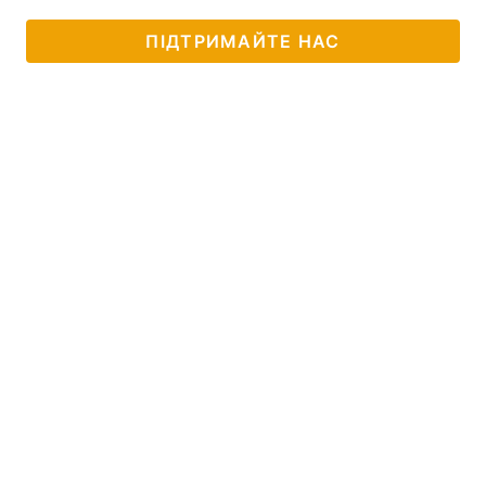
ПІДТРИМАЙТЕ НАС