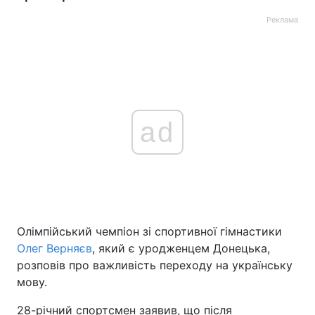
Реклама
ad
Олімпійський чемпіон зі спортивної гімнастики
Олег Верняєв
, який є уродженцем Донецька,
розповів про важливість переходу на українську
мову.
28-річний спортсмен заявив, що після