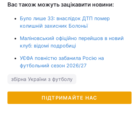
Вас також можуть зацікавити новини:
Було лише 33: внаслідок ДТП помер
колишній захисник Болоньї
Маліновський офіційно перейшов в новий
клуб: відомі подробиці
УЄФА повністю забанила Росію на
футбольний сезон 2026/27
збірна України з футболу
ПІДТРИМАЙТЕ НАС