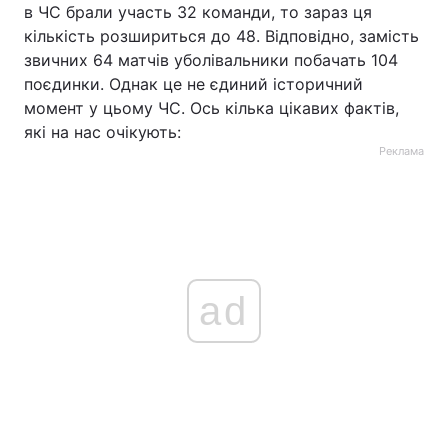
в ЧС брали участь 32 команди, то зараз ця
кількість розшириться до 48. Відповідно, замість
звичних 64 матчів уболівальники побачать 104
поєдинки. Однак це не єдиний історичний
момент у цьому ЧС. Ось кілька цікавих фактів,
які на нас очікують:
Реклама
ad