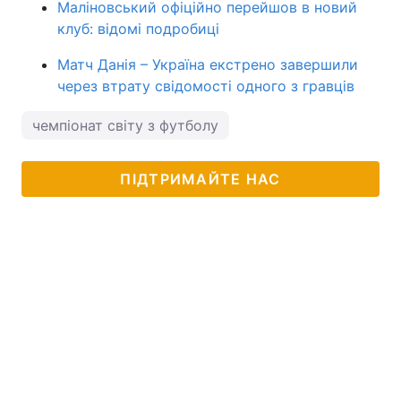
Маліновський офіційно перейшов в новий
клуб: відомі подробиці
Матч Данія – Україна екстрено завершили
через втрату свідомості одного з гравців
чемпіонат світу з футболу
ПІДТРИМАЙТЕ НАС