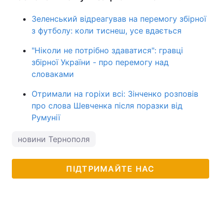
Зеленський відреагував на перемогу збірної
з футболу: коли тиснеш, усе вдається
"Ніколи не потрібно здаватися": гравці
збірної України - про перемогу над
словаками
Отримали на горіхи всі: Зінченко розповів
про слова Шевченка після поразки від
Румунії
новини Тернополя
ПІДТРИМАЙТЕ НАС