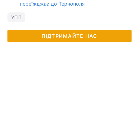
переїжджає до Тернополя
УПЛ
ПІДТРИМАЙТЕ НАС