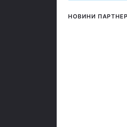
НОВИНИ ПАРТНЕР