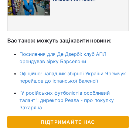
Вас також можуть зацікавити новини:
Посилення для Де Дзербі: клуб АПЛ
орендував зірку Барселони
Офіційно: нападник збірної України Яремчук
перейшов до іспанської Валенсії
"У російських футболістів особливий
талант": директор Реала - про покупку
Захаряна
ПІДТРИМАЙТЕ НАС