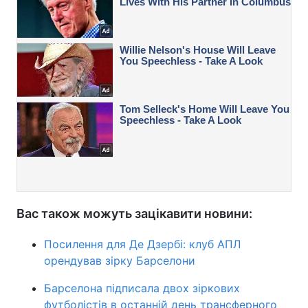
Вас також можуть зацікавити новини:
Посилення для Де Дзербі: клуб АПЛ
орендував зірку Барселони
Барселона підписала двох зіркових
футболістів в останній день трансферного