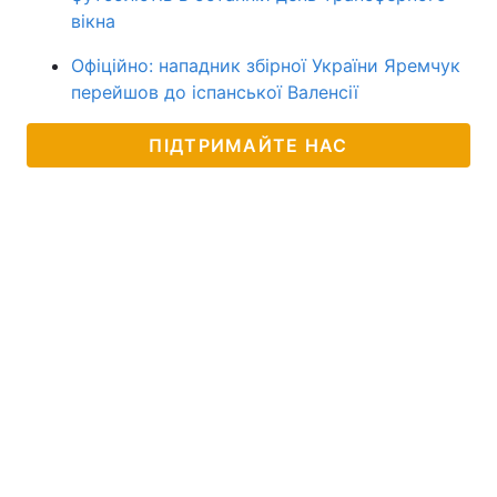
вікна
Офіційно: нападник збірної України Яремчук
перейшов до іспанської Валенсії
ПІДТРИМАЙТЕ НАС