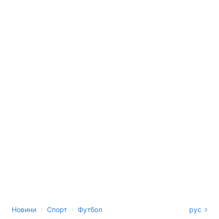
›
›
Новини
Спорт
Футбол
рус