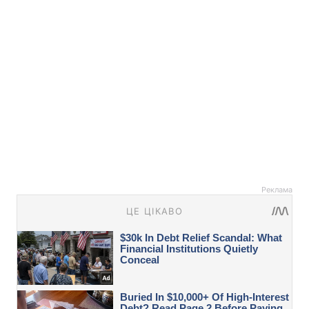
Реклама