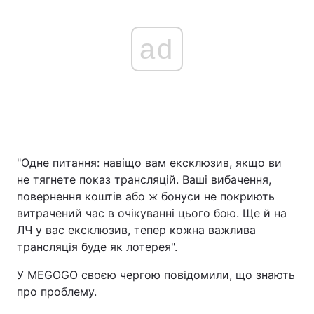
ad
"Одне питання: навіщо вам ексклюзив, якщо ви
не тягнете показ трансляцій. Ваші вибачення,
повернення коштів або ж бонуси не покриють
витрачений час в очікуванні цього бою. Ще й на
ЛЧ у вас ексклюзив, тепер кожна важлива
трансляція буде як лотерея".
У MEGOGO своєю чергою повідомили, що знають
про проблему.