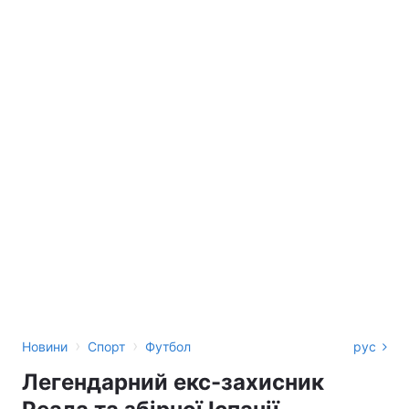
›
›
Новини
Спорт
Футбол
рус
Легендарний екс-захисник