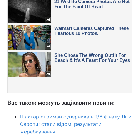
Вас також можуть зацікавити новини:
Шахтар отримав суперника в 1/8 фіналу Ліги
Європи: стали відомі результати
жеребкування