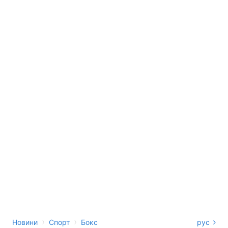
›
›
Новини
Спорт
Бокс
рус