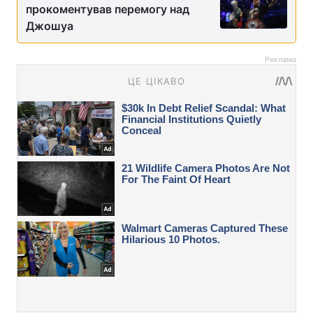
прокоментував перемогу над
Джошуа
Реклама