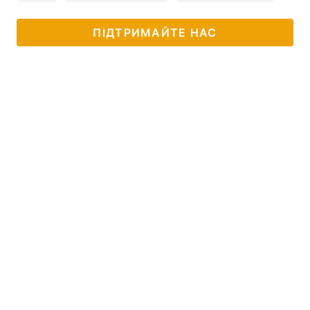
ПІДТРИМАЙТЕ НАС