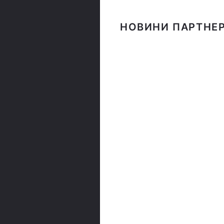
НОВИНИ ПАРТНЕР