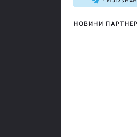
Читати УНІАН
НОВИНИ ПАРТНЕР