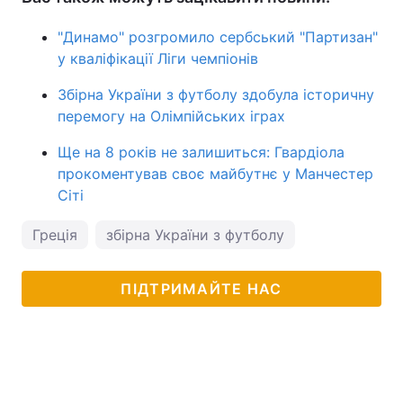
"Динамо" розгромило сербський "Партизан"
у кваліфікації Ліги чемпіонів
Збірна України з футболу здобула історичну
перемогу на Олімпійських іграх
Ще на 8 років не залишиться: Гвардіола
прокоментував своє майбутнє у Манчестер
Сіті
Греція
збірна України з футболу
ПІДТРИМАЙТЕ НАС