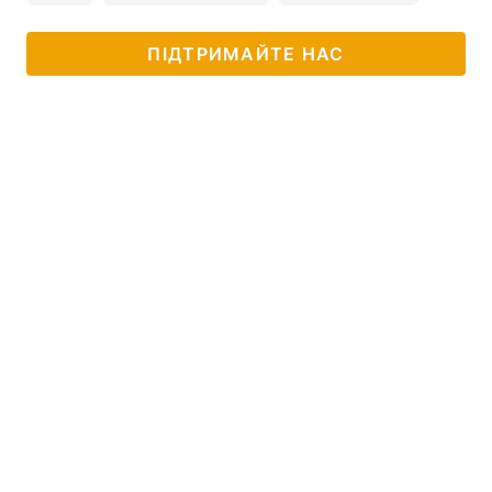
ПІДТРИМАЙТЕ НАС