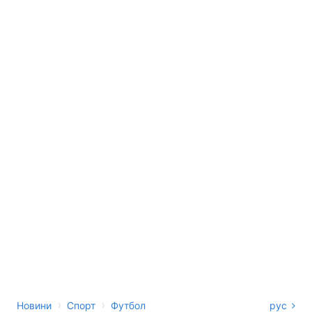
›
›
Новини
Спорт
Футбол
рус