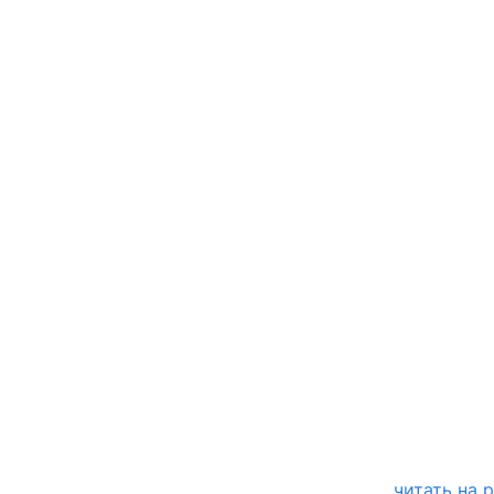
читать на 