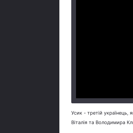
Усик - третій українець, 
Віталія та Володимира Кл