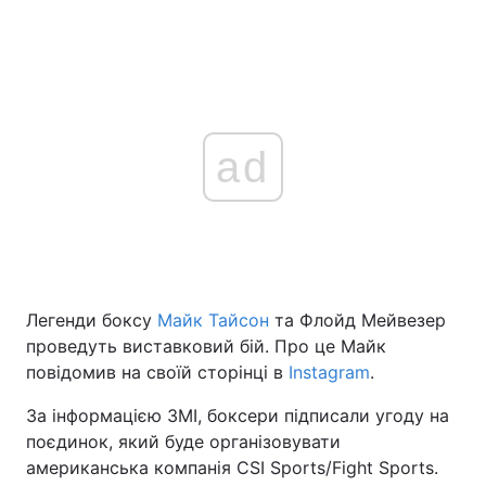
ad
Легенди боксу
Майк Тайсон
та Флойд Мейвезер
проведуть виставковий бій. Про це Майк
повідомив на своїй сторінці в
Instagram
.
За інформацією ЗМІ, боксери підписали угоду на
поєдинок, який буде організовувати
американська компанія CSI Sports/Fight Sports.