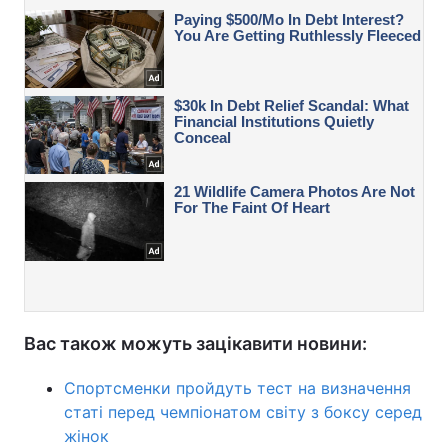
Вас також можуть зацікавити новини:
Спортсменки пройдуть тест на визначення
статі перед чемпіонатом світу з боксу серед
жінок