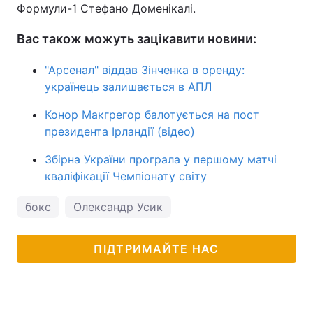
Формули-1 Стефано Доменікалі.
Вас також можуть зацікавити новини:
"Арсенал" віддав Зінченка в оренду:
українець залишається в АПЛ
Конор Макгрегор балотується на пост
президента Ірландії (відео)
Збірна України програла у першому матчі
кваліфікації Чемпіонату світу
бокс
Олександр Усик
ПІДТРИМАЙТЕ НАС