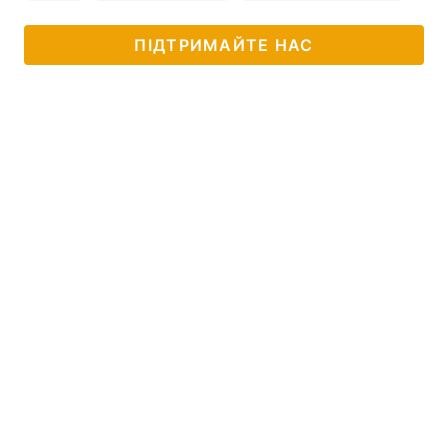
ПІДТРИМАЙТЕ НАС