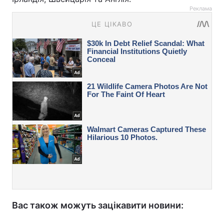
Реклама
Вас також можуть зацікавити новини: