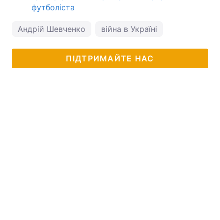
футболіста
Андрій Шевченко
війна в Україні
ПІДТРИМАЙТЕ НАС