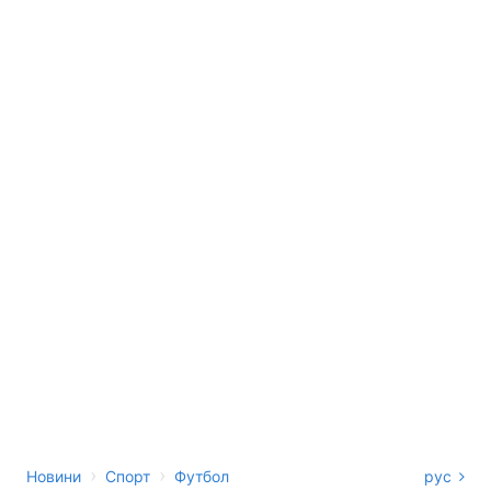
›
›
Новини
Спорт
Футбол
рус