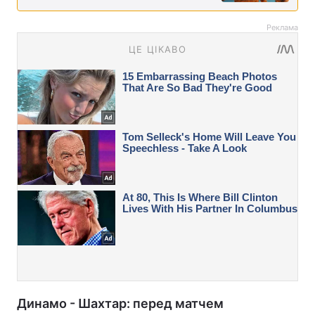
Реклама
Динамо - Шахтар: перед матчем