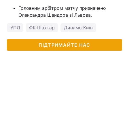
Головним арбітром матчу призначено
Олександра Шандора зі Львова.
УПЛ
ФК Шахтар
Динамо Київ
ПІДТРИМАЙТЕ НАС