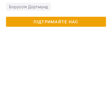
Боруссія Дортмунд
ПІДТРИМАЙТЕ НАС