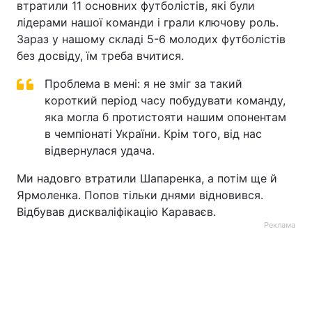
втратили 11 основних футболістів, які були
лідерами нашої команди і грали ключову роль.
Зараз у нашому складі 5-6 молодих футболістів
без досвіду, їм треба вчитися.
Проблема в мені: я не зміг за такий
короткий період часу побудувати команду,
яка могла б протистояти нашим опонентам
в чемпіонаті України. Крім того, від нас
відвернулася удача.
Ми надовго втратили Шапаренка, а потім ще й
Ярмоленка. Попов тільки днями відновився.
Відбував дискваліфікацію Караваєв.
Реклама