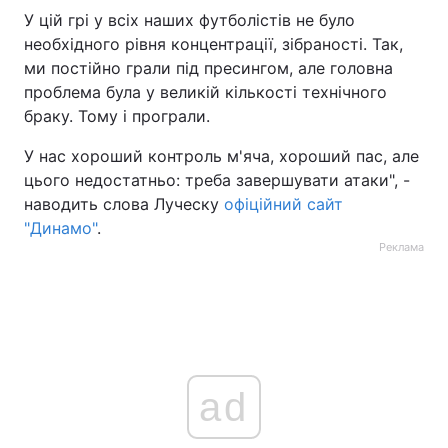
У цій грі у всіх наших футболістів не було
необхідного рівня концентрації, зібраності. Так,
ми постійно грали під пресингом, але головна
проблема була у великій кількості технічного
браку. Тому і програли.
У нас хороший контроль м'яча, хороший пас, але
цього недостатньо: треба завершувати атаки", -
наводить слова Луческу
офіційний сайт
"Динамо"
.
Реклама
ad