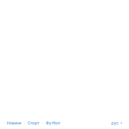
›
›
Новини
Спорт
Футбол
рус