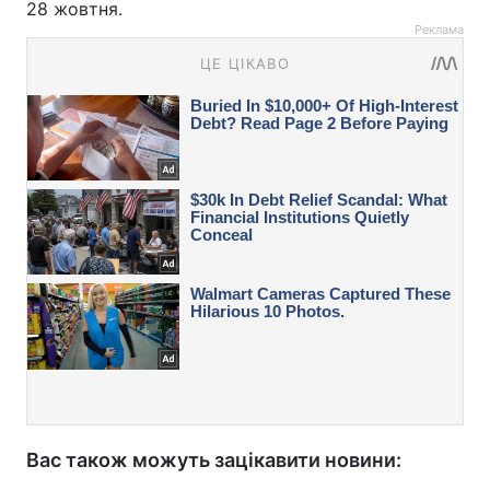
28 жовтня.
Реклама
Вас також можуть зацікавити новини: