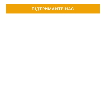
ПІДТРИМАЙТЕ НАС