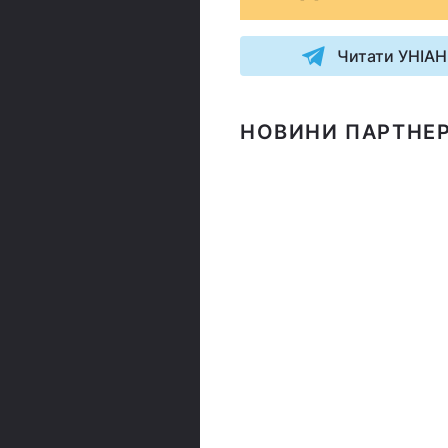
Читати УНІАН
НОВИНИ ПАРТНЕР