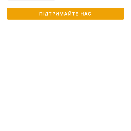
ПІДТРИМАЙТЕ НАС