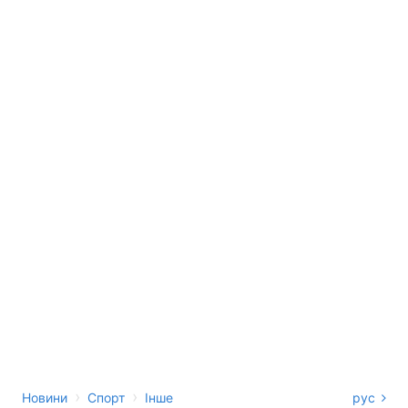
›
›
Новини
Спорт
Інше
рус