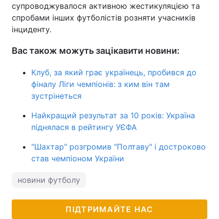
супроводжувалося активною жестикуляцією та
спробами інших футболістів розняти учасників
інциденту.
Вас також можуть зацікавити новини:
Клуб, за який грає українець, пробився до
фіналу Ліги чемпіонів: з ким він там
зустрінеться
Найкращий результат за 10 років: Україна
піднялася в рейтингу УЄФА
"Шахтар" розгромив "Полтаву" і достроково
став чемпіоном України
новини футболу
ПІДТРИМАЙТЕ НАС