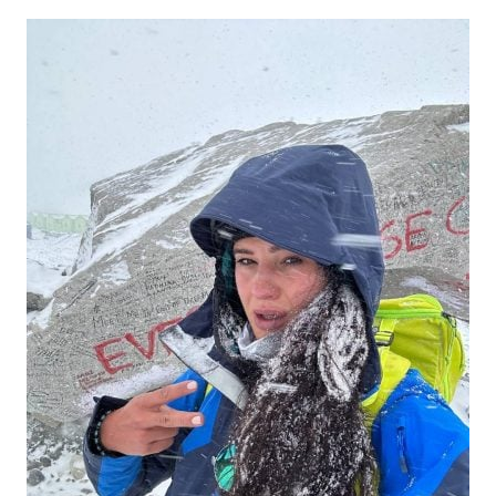
Тема оформлення