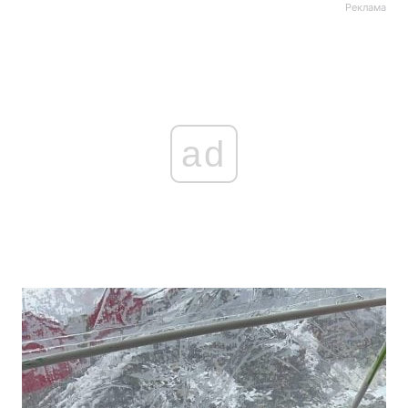
Реклама
ad