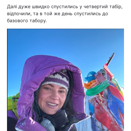
Далі дуже швидко спустились у четвертий табір,
відпочили, та в той же день спустились до
базового табору.