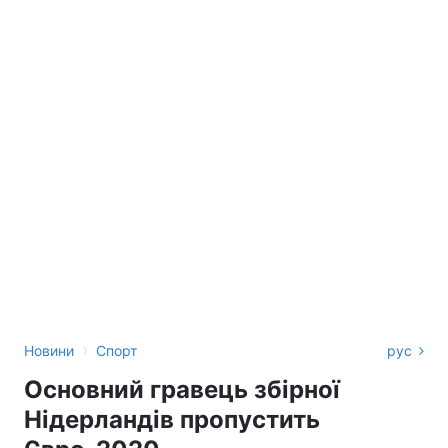
›
Новини
Спорт
рус
Основний гравець збірної
Нідерландів пропустить