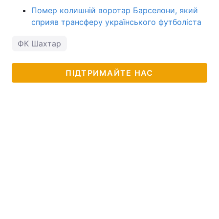
Помер колишній воротар Барселони, який
сприяв трансферу українського футболіста
ФК Шахтар
ПІДТРИМАЙТЕ НАС