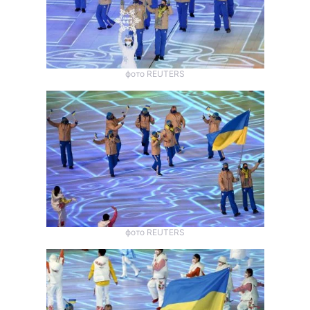
фото REUTERS
фото REUTERS