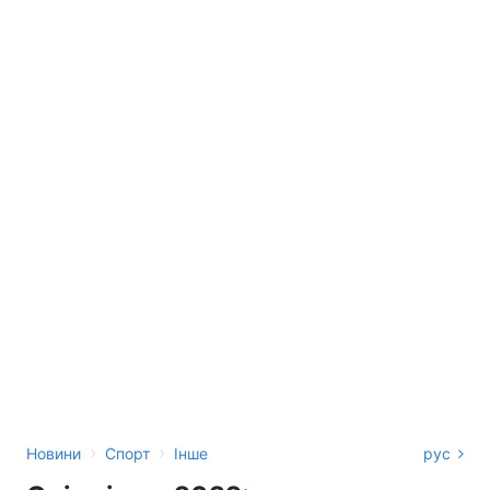
›
›
Новини
Спорт
Інше
рус