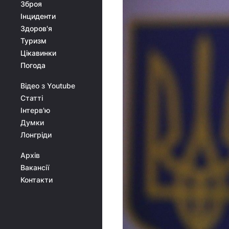
Зброя
Інциденти
Здоров'я
Туризм
Цікавинки
Погода
Відео з Youtube
Статті
Інтерв'ю
Думки
Лонгріди
Архів
Вакансії
Контакти