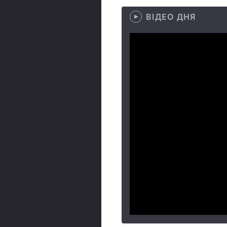
ВІДЕО ДНЯ