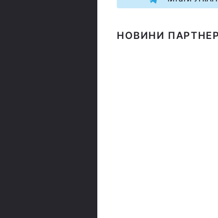
НОВИНИ ПАРТНЕР