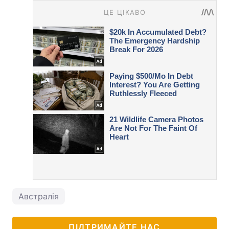
Австралія
ПІДТРИМАЙТЕ НАС