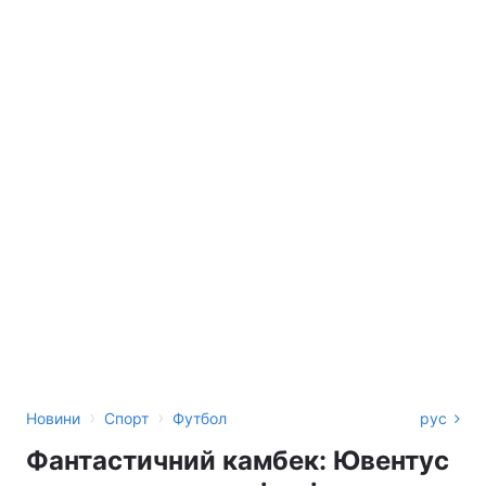
›
›
Новини
Спорт
Футбол
рус
Фантастичний камбек: Ювентус