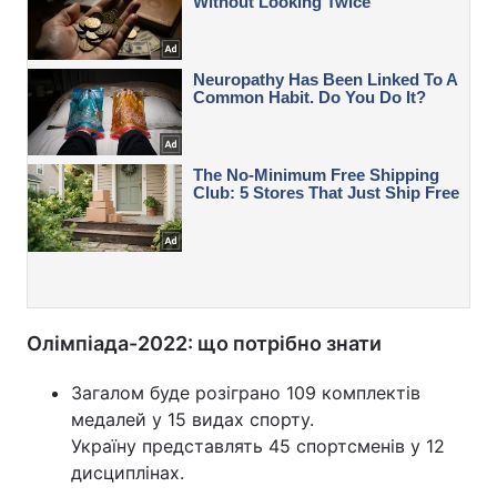
Олімпіада-2022: що потрібно знати
Загалом буде розіграно 109 комплектів
медалей у 15 видах спорту.
Україну представлять 45 спортсменів у 12
дисциплінах.