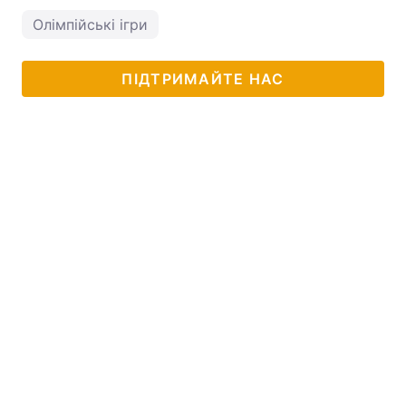
Олімпійські ігри
ПІДТРИМАЙТЕ НАС