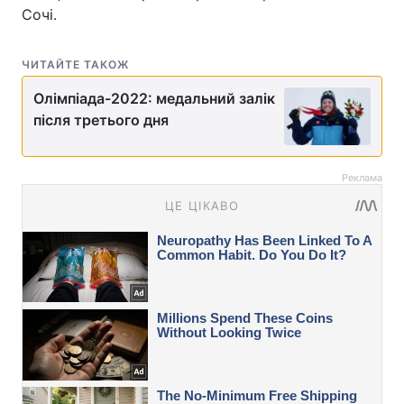
Сочі.
ЧИТАЙТЕ ТАКОЖ
Олімпіада-2022: медальний залік
після третього дня
Реклама