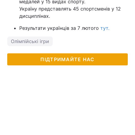
медалей у 15 видах спорту.
Україну представлять 45 спортсменів у 12
дисциплінах.
Результати українців за 7 лютого
тут.
Олімпійські ігри
ПІДТРИМАЙТЕ НАС