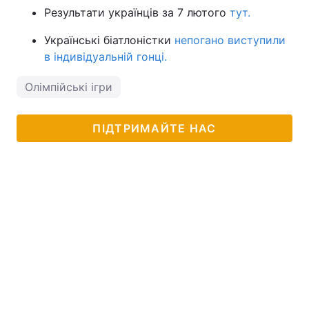
Результати українців за 7 лютого
тут.
Українські біатлоністки
непогано виступили
в індивідуальній гонці.
Олімпійські ігри
ПІДТРИМАЙТЕ НАС