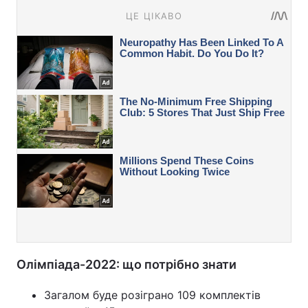
Олімпіада-2022: що потрібно знати
Загалом буде розіграно 109 комплектів