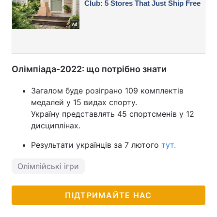
Олімпіада-2022: що потрібно знати
Загалом буде розіграно 109 комплектів
медалей у 15 видах спорту.
Україну представлять 45 спортсменів у 12
дисциплінах.
Результати українців за 7 лютого
тут.
Олімпійські ігри
ПІДТРИМАЙТЕ НАС