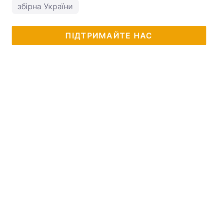
збірна України
ПІДТРИМАЙТЕ НАС