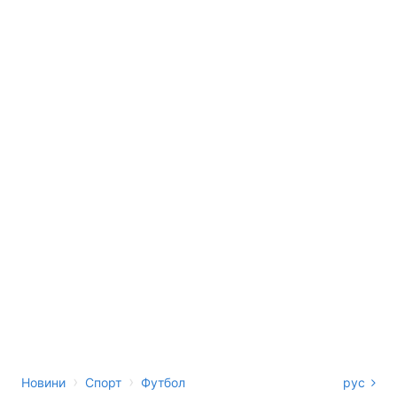
›
›
Новини
Спорт
Футбол
рус