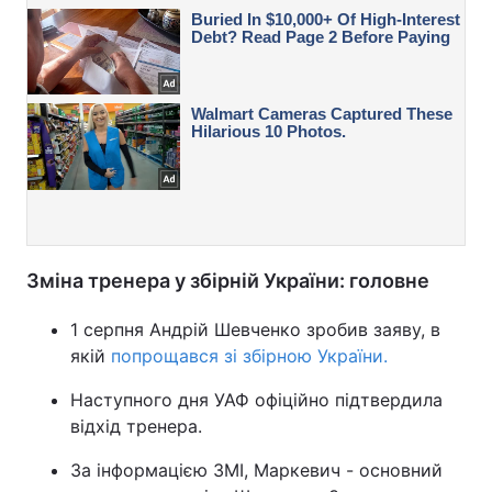
Зміна тренера у збірній України: головне
1 серпня Андрій Шевченко зробив заяву, в
якій
попрощався зі збірною України.
Наступного дня УАФ офіційно підтвердила
відхід тренера.
За інформацією ЗМІ, Маркевич - основний