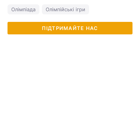
Олімпіада
Олімпійські ігри
ПІДТРИМАЙТЕ НАС